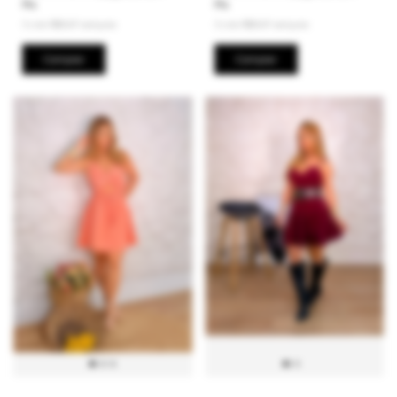
Pix
Pix
3
x
de
R$19,67
sem juros
3
x
de
R$19,67
sem juros
Comprar
Comprar