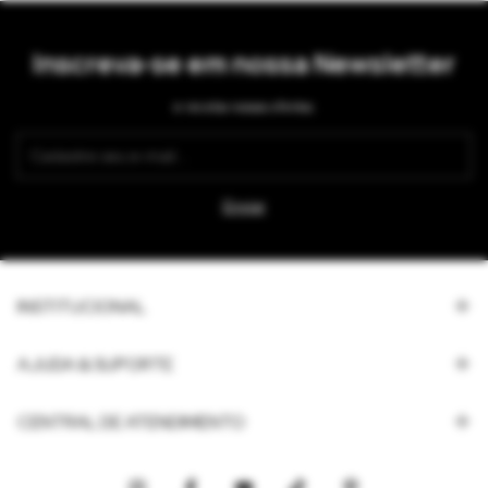
Inscreva-se em nossa Newsletter
e receba nossas ofertas.
INSTITUCIONAL
AJUDA & SUPORTE
CENTRAL DE ATENDIMENTO