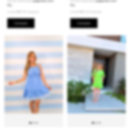
5% de desconto
pagando com
5% de desconto
pagando com
Pix
Pix
3
x
de
R$37,67
sem juros
3
x
de
R$21,33
sem juros
Comprar
Comprar