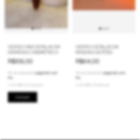
VESTIDO MIDI DETALHE EM
VESTIDO DETALHE EM
DRAPEADO ASSIMÉTRICO
RENDAS E BOTÕES
R$106,00
R$64,00
5% de desconto
pagando com
5% de desconto
pagando com
Pix
Pix
3
x
de
R$35,33
sem juros
3
x
de
R$21,33
sem juros
Comprar