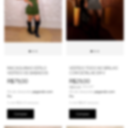
MACAQUINHO ESTILO
VESTIDO TODO NO BRILHO
VESTIDO DE BABADOS
COM DETALHE EM V
R$79,00
R$29,00
-
51
%
OFF
R$59,00
5% de desconto
pagando com
5% de desconto
pagando com
Pix
Pix
3
x
de
R$26,33
sem juros
3
x
de
R$9,67
sem juros
Comprar
Comprar